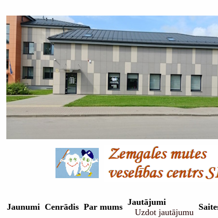
Jautājumi
Jaunumi
Cenrādis
Par mums
Saite
Uzdot jautājumu